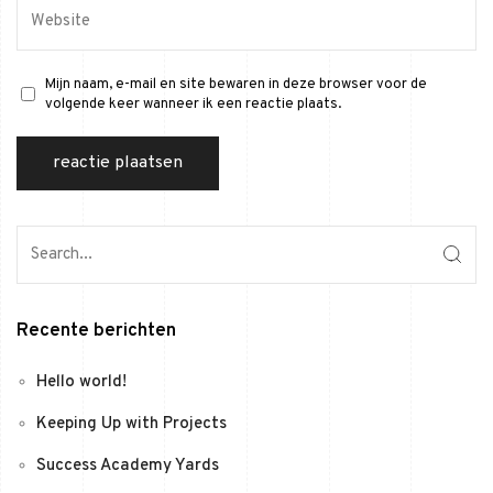
Mijn naam, e-mail en site bewaren in deze browser voor de
volgende keer wanneer ik een reactie plaats.
Recente berichten
Hello world!
Keeping Up with Projects
Success Academy Yards