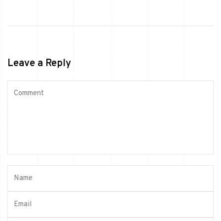
Leave a Reply