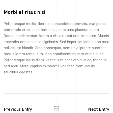
Morbi et risus nisi
Pellentesque mollis, libero in consectetur convallis, erat purus
commodo eros, ac pellentesque ante urna placerat quam.
Donec condimentum lorem a elit volutpat condimentum. Mauris
imperdiet non neque in dignissim. Sed imperdiet lectus non arcu
sollicitudin blandit. Cras consequat, sem ut vulputate suscipit,
metus lorem tempus mi, non condimentum sem velit a nunc.
Pellentesque lacus diam, vestibulum eget vehicula ac, rhoncus
sed arcu. Morbi dignissim lobortis volutpat. Nam iaculis
faucibus egestas.
Previous Entry
Next Entry