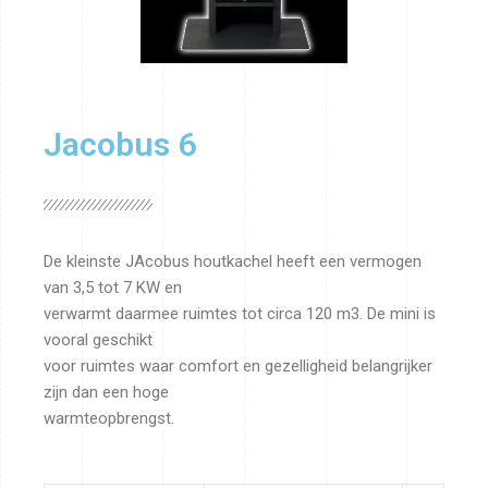
Jacobus 6
De kleinste JAcobus houtkachel heeft een vermogen
van 3,5 tot 7 KW en
verwarmt daarmee ruimtes tot circa 120 m3. De mini is
vooral geschikt
voor ruimtes waar comfort en gezelligheid belangrijker
zijn dan een hoge
warmteopbrengst.