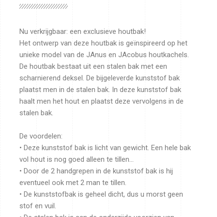
Nu verkrijgbaar: een exclusieve houtbak!
Het ontwerp van deze houtbak is geïnspireerd op het
unieke model van de JAnus en JAcobus houtkachels.
De houtbak bestaat uit een stalen bak met een
scharnierend deksel. De bijgeleverde kunststof bak
plaatst men in de stalen bak. In deze kunststof bak
haalt men het hout en plaatst deze vervolgens in de
stalen bak.
De voordelen:
• Deze kunststof bak is licht van gewicht. Een hele bak
vol hout is nog goed alleen te tillen…
• Door de 2 handgrepen in de kunststof bak is hij
eventueel ook met 2 man te tillen.
• De kunststofbak is geheel dicht, dus u morst geen
stof en vuil.