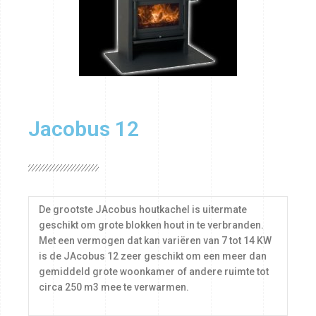
Jacobus 12
De grootste JAcobus houtkachel is uitermate
geschikt om grote blokken hout in te verbranden.
Met een vermogen dat kan variëren van 7 tot 14 KW
is de JAcobus 12 zeer geschikt om een meer dan
gemiddeld grote woonkamer of andere ruimte tot
circa 250 m3 mee te verwarmen.