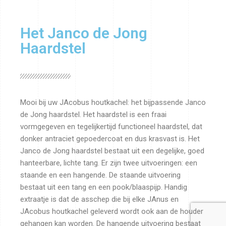
Het Janco de Jong
Haardstel
Mooi bij uw JAcobus houtkachel: het bijpassende Janco
de Jong haardstel. Het haardstel is een fraai
vormgegeven en tegelijkertijd functioneel haardstel, dat
donker antraciet gepoedercoat en dus krasvast is. Het
Janco de Jong haardstel bestaat uit een degelijke, goed
hanteerbare, lichte tang. Er zijn twee uitvoeringen: een
staande en een hangende. De staande uitvoering
bestaat uit een tang en een pook/blaaspijp. Handig
extraatje is dat de asschep die bij elke JAnus en
JAcobus houtkachel geleverd wordt ook aan de houder
gehangen kan worden. De hangende uitvoering bestaat