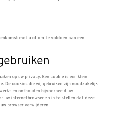
ereenkomst met u of om te voldoen aan een
 gebruiken
aken op uw privacy. Een cookie is een klein
 De cookies die wij gebruiken zijn noodzakelijk
 werkt en onthouden bijvoorbeeld uw
r uw internetbrowser zo in te stellen dat deze
 uw browser verwijderen.